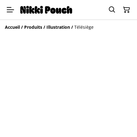
Accueil
/
Produits
/
Illustration
/
Télésiège