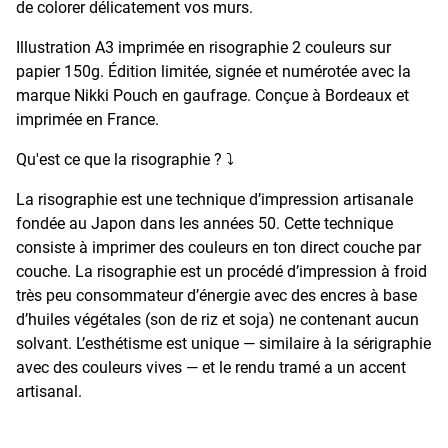
de colorer délicatement vos murs.
Illustration A3 imprimée en risographie 2 couleurs sur
papier 150g. Édition limitée, signée et numérotée avec la
marque Nikki Pouch en gaufrage. Conçue à Bordeaux et
imprimée en France.
Qu'est ce que la risographie ? ⤵️
La risographie est une technique d’impression artisanale
fondée au Japon dans les années 50. Cette technique
consiste à imprimer des couleurs en ton direct couche par
couche. La risographie est un procédé d’impression à froid
très peu consommateur d’énergie avec des encres à base
d’huiles végétales (son de riz et soja) ne contenant aucun
solvant. L’esthétisme est unique — similaire à la sérigraphie
avec des couleurs vives — et le rendu tramé a un accent
artisanal.