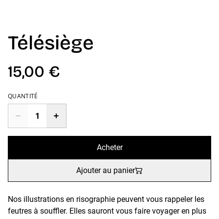
Télésiège
15,00 €
QUANTITÉ
Acheter
Ajouter au panier
Nos illustrations en risographie peuvent vous rappeler les
feutres à souffler. Elles sauront vous faire voyager en plus