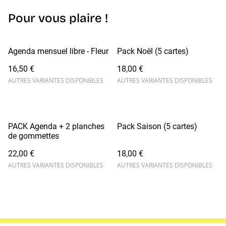
Pour vous plaire !
Agenda mensuel libre - Fleur
Pack Noël (5 cartes)
16,50 €
18,00 €
AUTRES VARIANTES DISPONIBLES
AUTRES VARIANTES DISPONIBLES
PACK Agenda + 2 planches
Pack Saison (5 cartes)
de gommettes
22,00 €
18,00 €
AUTRES VARIANTES DISPONIBLES
AUTRES VARIANTES DISPONIBLES