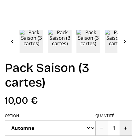
Pack Saison (3
cartes)
10,00 €
OPTION
QUANTITÉ