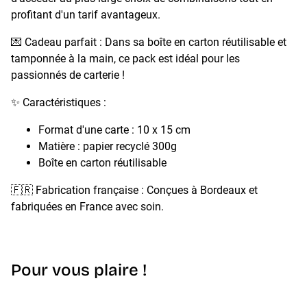
profitant d'un tarif avantageux.
💌 Cadeau parfait : Dans sa boîte en carton réutilisable et
tamponnée à la main, ce pack est idéal pour les
passionnés de carterie !
✨ Caractéristiques :
Format d'une carte : 10 x 15 cm
Matière : papier recyclé 300g
Boîte en carton réutilisable
🇫🇷 Fabrication française : Conçues à Bordeaux et
fabriquées en France avec soin.
Pour vous plaire !