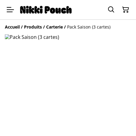
Accueil
/
Produits
/
Carterie
/
Pack Saison (3 cartes)