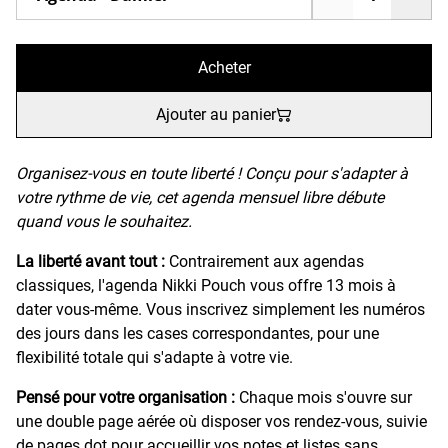
Acheter
Ajouter au panier
Organisez-vous en toute liberté ! Conçu pour s'adapter à
votre rythme de vie, cet agenda mensuel libre débute
quand vous le souhaitez.
La liberté avant tout :
Contrairement aux agendas
classiques, l'agenda Nikki Pouch vous offre 13 mois à
dater vous-même. Vous inscrivez simplement les numéros
des jours dans les cases correspondantes, pour une
flexibilité totale qui s'adapte à votre vie.
Pensé pour votre organisation :
Chaque mois s'ouvre sur
une double page aérée où disposer vos rendez-vous, suivie
de pages dot pour accueillir vos notes et listes sans