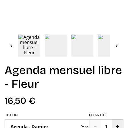
Agenda mensuel libre
- Fleur
16,50 €
OPTION
QUANTITÉ