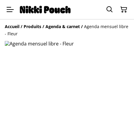
Accueil
/
Produits
/
Agenda & carnet
/
Agenda mensuel libre
- Fleur