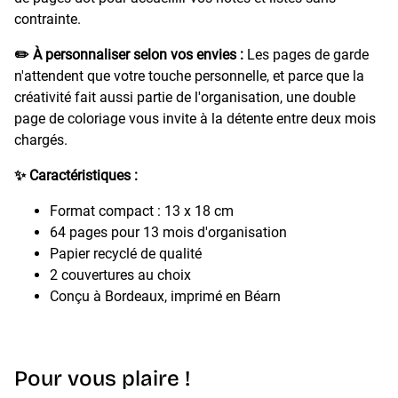
contrainte.
✏️ À personnaliser selon vos envies :
Les pages de garde
n'attendent que votre touche personnelle, et parce que la
créativité fait aussi partie de l'organisation, une double
page de coloriage vous invite à la détente entre deux mois
chargés.
✨ Caractéristiques :
Format compact : 13 x 18 cm
64 pages pour 13 mois d'organisation
Papier recyclé de qualité
2 couvertures au choix
Conçu à Bordeaux, imprimé en Béarn
Pour vous plaire !