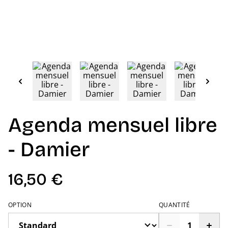
Agenda mensuel libre
- Damier
16,50 €
OPTION
QUANTITÉ