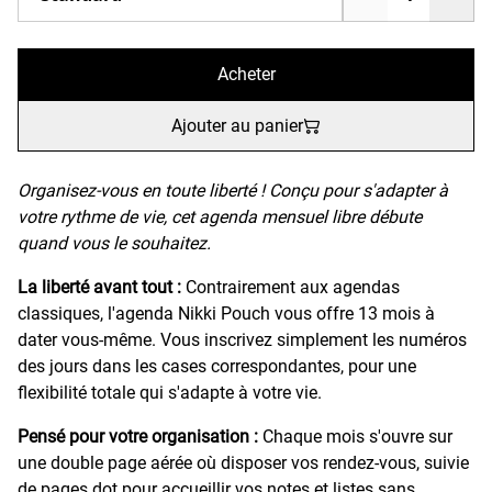
Acheter
Ajouter au panier
Organisez-vous en toute liberté ! Conçu pour s'adapter à
votre rythme de vie, cet agenda mensuel libre débute
quand vous le souhaitez.
La liberté avant tout :
Contrairement aux agendas
classiques, l'agenda Nikki Pouch vous offre 13 mois à
dater vous-même. Vous inscrivez simplement les numéros
des jours dans les cases correspondantes, pour une
flexibilité totale qui s'adapte à votre vie.
Pensé pour votre organisation :
Chaque mois s'ouvre sur
une double page aérée où disposer vos rendez-vous, suivie
de pages dot pour accueillir vos notes et listes sans