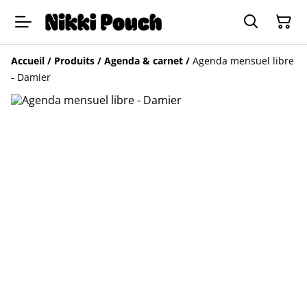
Accueil
/
Produits
/
Agenda & carnet
/
Agenda mensuel libre
- Damier