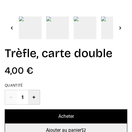
Trèfle, carte double
4,00 €
QUANTITÉ
Acheter
Ajouter au panier