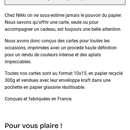
Chez Nikki on ne sous-estime jamais le pouvoir du papier.
Nous savons qu'offrir une carte, seule ou pour
accompagner un cadeau, est toujours une belle attention.
Nous avons donc conçus des cartes pour toutes les
occasions, imprimées avec un procédé haute définition
pour un rendu de couleurs intense et des aplats
impeccables.
Toutes nos cartes sont au format 10x15, en papier recyclé
300g et vendues avec leur enveloppe kraft dans une
pochette en papier glassine réutilisable.
Conçues et fabriquées en France.
Pour vous plaire !