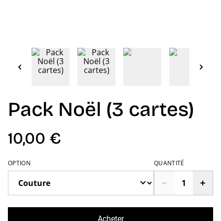
Pack Noël (3 cartes)
10,00 €
OPTION
QUANTITÉ
Acheter