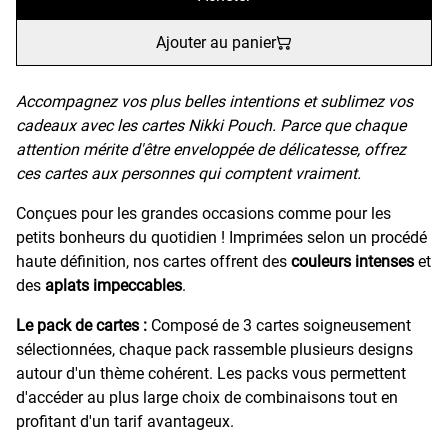
Ajouter au panier
Accompagnez vos plus belles intentions et sublimez vos
cadeaux avec les cartes Nikki Pouch. Parce que chaque
attention mérite d'être enveloppée de délicatesse, offrez
ces cartes aux personnes qui comptent vraiment.
Conçues pour les grandes occasions comme pour les
petits bonheurs du quotidien ! Imprimées selon un procédé
haute définition, nos cartes offrent des
couleurs intenses
et
des
aplats impeccables
.
Le pack de cartes :
Composé de 3 cartes soigneusement
sélectionnées, chaque pack rassemble plusieurs designs
autour d'un thème cohérent. Les packs vous permettent
d'accéder au plus large choix de combinaisons tout en
profitant d'un tarif avantageux.