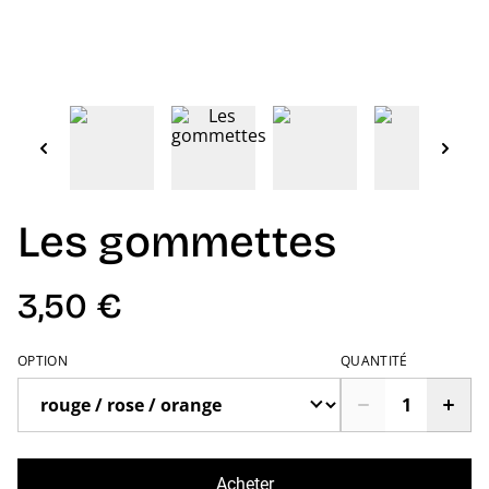
Les gommettes
3,50 €
OPTION
QUANTITÉ
Acheter