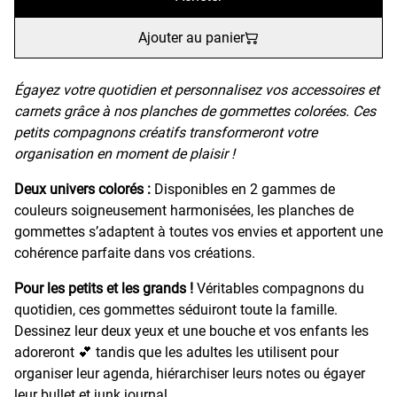
Ajouter au panier
Égayez votre quotidien et personnalisez vos accessoires et
carnets grâce à nos planches de gommettes colorées. Ces
petits compagnons créatifs transformeront votre
organisation en moment de plaisir !
Deux univers colorés :
Disponibles en 2 gammes de
couleurs soigneusement harmonisées, les planches de
gommettes s’adaptent à toutes vos envies et apportent une
cohérence parfaite dans vos créations.
Pour les petits et les grands !
Véritables compagnons du
quotidien, ces gommettes séduiront toute la famille.
Dessinez leur deux yeux et une bouche et vos enfants les
adoreront 💕 tandis que les adultes les utilisent pour
organiser leur agenda, hiérarchiser leurs notes ou égayer
leur bullet et junk journal.