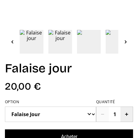
Falaise jour
20,00 €
OPTION
QUANTITÉ
Acheter