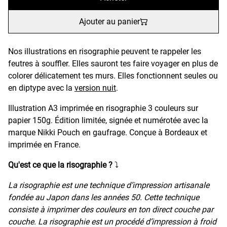
Ajouter au panier
Nos illustrations en risographie peuvent te rappeler les
feutres à souffler. Elles sauront tes faire voyager en plus de
colorer délicatement tes murs. Elles fonctionnent seules ou
en diptype avec la
version nuit
.
Illustration A3 imprimée en risographie 3 couleurs sur
papier 150g. Édition limitée, signée et numérotée avec la
marque Nikki Pouch en gaufrage. Conçue à Bordeaux et
imprimée en France.
Qu'est ce que la risographie ?
⤵️
La risographie est une technique d’impression artisanale
fondée au Japon dans les années 50. Cette technique
consiste à imprimer des couleurs en ton direct couche par
couche. La risographie est un procédé d’impression à froid