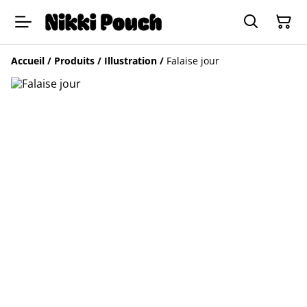
Accueil
/
Produits
/
Illustration
/
Falaise jour